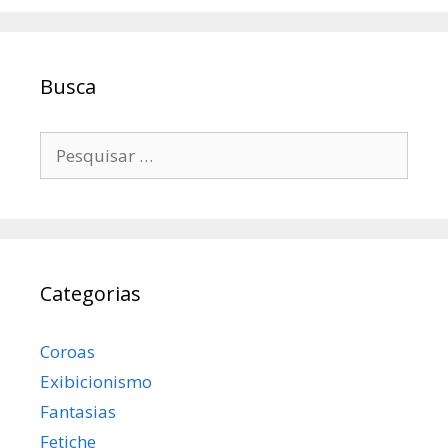
Busca
Pesquisar
por:
Categorias
Coroas
Exibicionismo
Fantasias
Fetiche