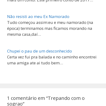
Não resisti ao meu Ex Namorado
Tudo começou assim:eu e meu namorado (na
época) terminamos mas ficamos morando na
mesma casa,daí…
Chupei o pau de um desconhecido
Certa vez fui pra balada e no caminho encontrei
uma amiga ate ai tudo bem…
1 comentário em “Trepando com o
sograo”