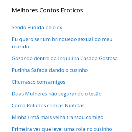
Melhores Contos Eroticos
Sendo Fudida pelo ex
Eu quero ser um brinquedo sexual do meu
marido
Gozando dentro da Inquilina Casada Gostosa
Putinha Safada dando o cuzinho
Churrasco com amigos
Duas Mulheres não segurando o tesão
Coroa Roludos com as Ninfetas
Minha irmã mais velha transou comigo
Primeira vez que levei uma rola no cuzinho