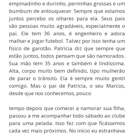
empinadinho e durinho, perninhas grossas e um
bumbum de enlouquecer. Sempre que estamos
juntos percebo os olhares para ela. Seus pais
são pessoas muito agradáveis, especialmente o
pai. Ele tem 36 anos, é engenheiro e adora
malhar e jogar futebol. Talvez por isso tenha um
físico de garotão. Patrícia diz que sempre que
estão juntos, todos pensam que são namorados.
Sua mão tem 35 anos e também é lindíssima.
Alta, corpo muito bem definido, tipo mulherão
de parar o trânsito. Ela é sempre muito gentil
comigo. Mas o pai de Patrícia, o seu Marcos,
desde que nos conhecemos, pouco
tempo depois que comecei a namorar sua filha,
passou a me acompanhar todo sábado ao clube
para uma pelada. Isso fez com que ficássemos
cada vez mais próximos. No início eu estranhava