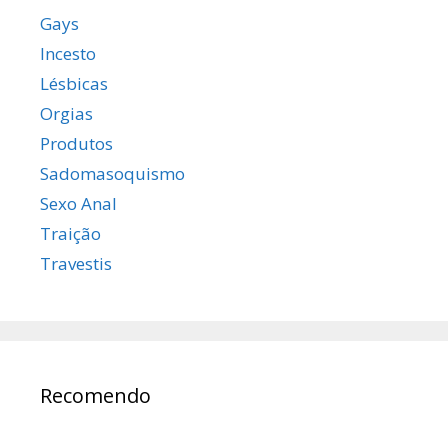
Gays
Incesto
Lésbicas
Orgias
Produtos
Sadomasoquismo
Sexo Anal
Traição
Travestis
Recomendo