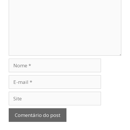
Nome
E-
mail
Site