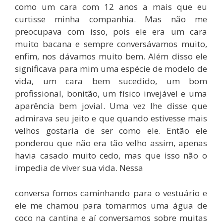
como um cara com 12 anos a mais que eu
curtisse minha companhia. Mas não me
preocupava com isso, pois ele era um cara
muito bacana e sempre conversávamos muito,
enfim, nos dávamos muito bem. Além disso ele
significava para mim uma espécie de modelo de
vida, um cara bem sucedido, um bom
profissional, bonitão, um físico invejável e uma
aparência bem jovial. Uma vez lhe disse que
admirava seu jeito e que quando estivesse mais
velhos gostaria de ser como ele. Então ele
ponderou que não era tão velho assim, apenas
havia casado muito cedo, mas que isso não o
impedia de viver sua vida. Nessa
conversa fomos caminhando para o vestuário e
ele me chamou para tomarmos uma água de
coco na cantina e aí conversamos sobre muitas