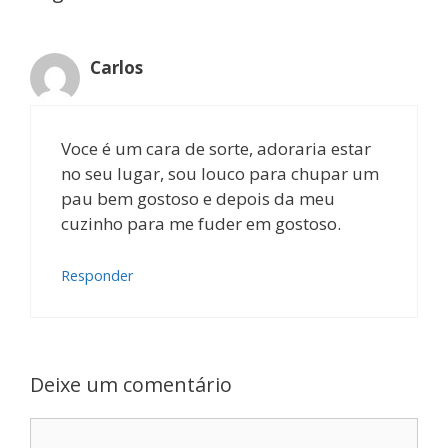
Carlos
Voce é um cara de sorte, adoraria estar
no seu lugar, sou louco para chupar um
pau bem gostoso e depois da meu
cuzinho para me fuder em gostoso.
Responder
Deixe um comentário
Comentário