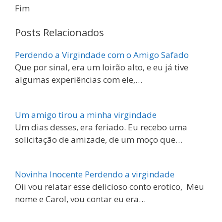
Fim
Posts Relacionados
Perdendo a Virgindade com o Amigo Safado
Que por sinal, era um loirão alto, e eu já tive
algumas experiências com ele,…
Um amigo tirou a minha virgindade
Um dias desses, era feriado. Eu recebo uma
solicitação de amizade, de um moço que…
Novinha Inocente Perdendo a virgindade
Oii vou relatar esse delicioso conto erotico, Meu
nome e Carol, vou contar eu era…