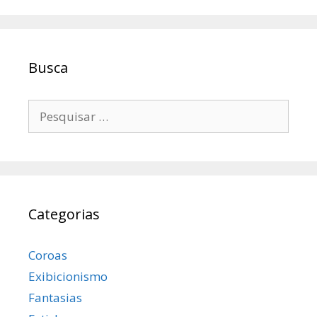
Busca
Pesquisar
por:
Categorias
Coroas
Exibicionismo
Fantasias