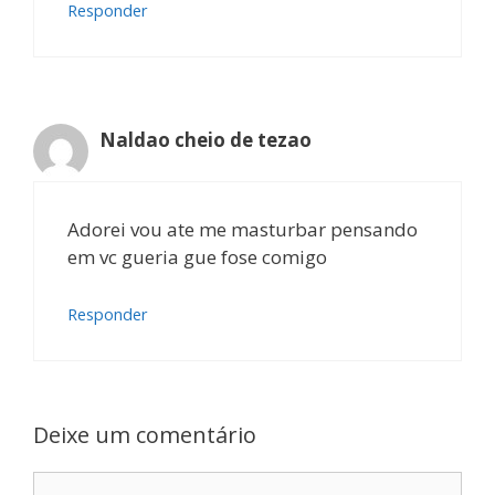
Responder
Naldao cheio de tezao
Adorei vou ate me masturbar pensando
em vc gueria gue fose comigo
Responder
Deixe um comentário
Comentário