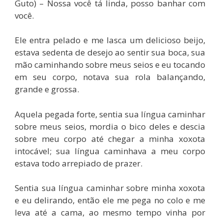
Guto) – Nossa você tá linda, posso banhar com
você.
Ele entra pelado e me lasca um delicioso beijo,
estava sedenta de desejo ao sentir sua boca, sua
mão caminhando sobre meus seios e eu tocando
em seu corpo, notava sua rola balançando,
grande e grossa.
Aquela pegada forte, sentia sua língua caminhar
sobre meus seios, mordia o bico deles e descia
sobre meu corpo até chegar a minha xoxota
intocável; sua língua caminhava a meu corpo
estava todo arrepiado de prazer.
Sentia sua língua caminhar sobre minha xoxota
e eu delirando, então ele me pega no colo e me
leva até a cama, ao mesmo tempo vinha por