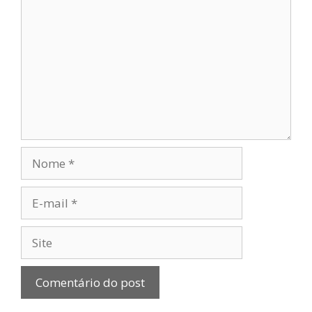
Nome
E-
mail
Site