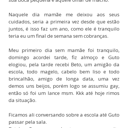
Naquele dia mamãe me deixou aos seus
cuidados, seria a primeira vez desde que estão
juntos, é isso faz um ano, como ele é tranquilo
teria eu um final de semana sem cobranças.
Meu primeiro dia sem mamãe foi tranquilo,
domingo acordei tarde, fiz almoço e Guto
elogiou, pela tarde recebi Beto, um amigão da
escola, todo magelo, cabelo bem liso e todo
brincalhão, amigo de longa data, uma vez
demos uns beijos, porém logo se assumiu gay,
então só foi um lance msm. Kkk até hoje rimos
da situação.
Ficamos ali conversando sobre a escola até Guto
passar pela sala.