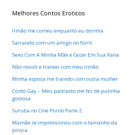
Melhores Contos Eroticos
Irmão me comeu enquanto eu dormia
Sarrando com um amigo no forró
Sexo Com A Minha Mãe e Gozei Em Sua Xana
Não resisti e transei com meu irmão
Minha esposa me traindo com outra mulher
Conto Gay – Meu padrasto me fez de putinha
gostosa
Suruba no Cine Pornô Parte 2
Mamãe se impressionou com o tamanho da
piroca