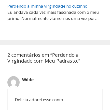
Perdendo a minha virgindade no cuzinho
Eu andava cada vez mais fascinada com o meu
primo. Normalmente víamo-nos uma vez por…
2 comentários em “Perdendo a
Virgindade com Meu Padrasto.”
Wilde
Delicia adorei esse conto