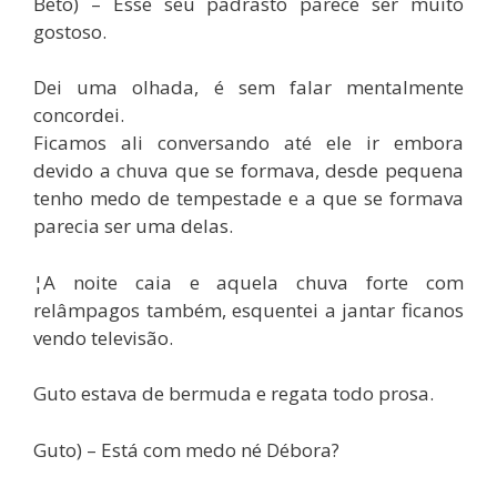
Beto) – Esse seu padrasto parece ser muito
gostoso.
Dei uma olhada, é sem falar mentalmente
concordei.
Ficamos ali conversando até ele ir embora
devido a chuva que se formava, desde pequena
tenho medo de tempestade e a que se formava
parecia ser uma delas.
¦A noite caia e aquela chuva forte com
relâmpagos também, esquentei a jantar ficanos
vendo televisão.
Guto estava de bermuda e regata todo prosa.
Guto) – Está com medo né Débora?