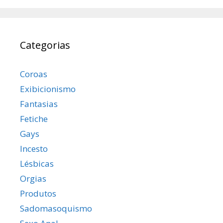
Categorias
Coroas
Exibicionismo
Fantasias
Fetiche
Gays
Incesto
Lésbicas
Orgias
Produtos
Sadomasoquismo