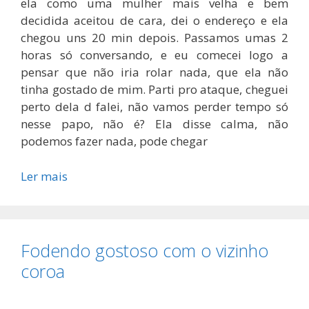
ela como uma mulher mais velha e bem
decidida aceitou de cara, dei o endereço e ela
chegou uns 20 min depois. Passamos umas 2
horas só conversando, e eu comecei logo a
pensar que não iria rolar nada, que ela não
tinha gostado de mim. Parti pro ataque, cheguei
perto dela d falei, não vamos perder tempo só
nesse papo, não é? Ela disse calma, não
podemos fazer nada, pode chegar
Ler mais
Fodendo gostoso com o vizinho
coroa