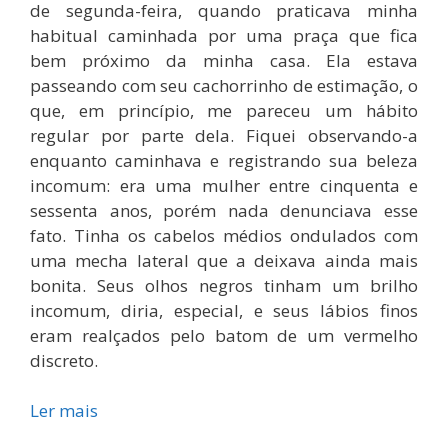
de segunda-feira, quando praticava minha
habitual caminhada por uma praça que fica
bem próximo da minha casa. Ela estava
passeando com seu cachorrinho de estimação, o
que, em princípio, me pareceu um hábito
regular por parte dela. Fiquei observando-a
enquanto caminhava e registrando sua beleza
incomum: era uma mulher entre cinquenta e
sessenta anos, porém nada denunciava esse
fato. Tinha os cabelos médios ondulados com
uma mecha lateral que a deixava ainda mais
bonita. Seus olhos negros tinham um brilho
incomum, diria, especial, e seus lábios finos
eram realçados pelo batom de um vermelho
discreto.
Ler mais