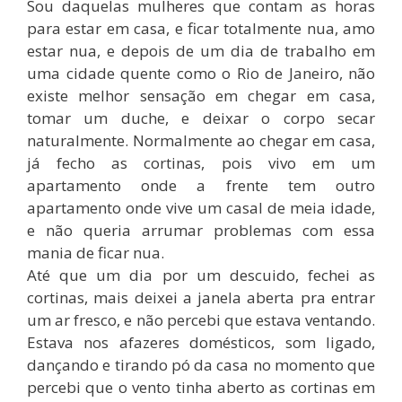
Sou daquelas mulheres que contam as horas
para estar em casa, e ficar totalmente nua, amo
estar nua, e depois de um dia de trabalho em
uma cidade quente como o Rio de Janeiro, não
existe melhor sensação em chegar em casa,
tomar um duche, e deixar o corpo secar
naturalmente. Normalmente ao chegar em casa,
já fecho as cortinas, pois vivo em um
apartamento onde a frente tem outro
apartamento onde vive um casal de meia idade,
e não queria arrumar problemas com essa
mania de ficar nua.
Até que um dia por um descuido, fechei as
cortinas, mais deixei a janela aberta pra entrar
um ar fresco, e não percebi que estava ventando.
Estava nos afazeres domésticos, som ligado,
dançando e tirando pó da casa no momento que
percebi que o vento tinha aberto as cortinas em