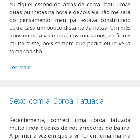
eu fiquei escondido atrás da cerca, bati umas
duas punhetas na hora e depois ela não me saia
do pensamento, meu pai estava construindo
outra casa um pouco distante da nossa. Um mês
após eu tê-la visto nua, nos mudamos, eu fiquei
muito triste, pois sempre que podia eu ia vê-la
tomar banho,
Ler mais
Sexo com a Coroa Tatuada
Recentemente, conheci uma coroa tatuada
muito linda que reside nos arredores do bairro.
A primeira vez em que a vi, foi em uma manhã