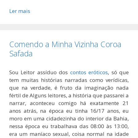
Ler mais
Comendo a Minha Vizinha Coroa
Safada
Sou Leitor assíduo dos
contos eróticos
, só que
tem muitas histórias narradas como verídicas,
que na verdade, é fruto da imaginação nada
fértil de Alguns leitores, a história que passarei a
narrar, aconteceu comigo há exatamente 21
anos atrás, na época eu tinha 16/17 anos, eu
moro em uma cidadezinha do interior da Bahia,
nessa época eu trabalhava das 08:00 às 13:00,
era um maníaco sexual, coisa normal na idade