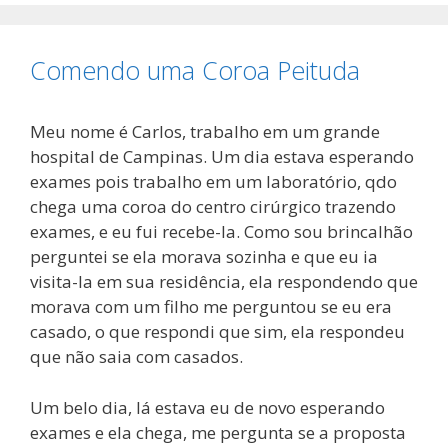
Comendo uma Coroa Peituda
Meu nome é Carlos, trabalho em um grande
hospital de Campinas. Um dia estava esperando
exames pois trabalho em um laboratório, qdo
chega uma coroa do centro cirúrgico trazendo
exames, e eu fui recebe-la. Como sou brincalhão
perguntei se ela morava sozinha e que eu ia
visita-la em sua residência, ela respondendo que
morava com um filho me perguntou se eu era
casado, o que respondi que sim, ela respondeu
que não saia com casados.
Um belo dia, lá estava eu de novo esperando
exames e ela chega, me pergunta se a proposta