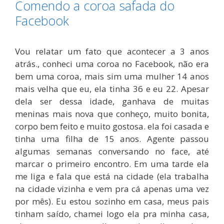
Comendo a coroa safada do
Facebook
Vou relatar um fato que acontecer a 3 anos
atrás., conheci uma coroa no Facebook, não era
bem uma coroa, mais sim uma mulher 14 anos
mais velha que eu, ela tinha 36 e eu 22. Apesar
dela ser dessa idade, ganhava de muitas
meninas mais nova que conheço, muito bonita,
corpo bem feito e muito gostosa. ela foi casada e
tinha uma filha de 15 anos. Agente passou
algumas semanas conversando no face, até
marcar o primeiro encontro. Em uma tarde ela
me liga e fala que está na cidade (ela trabalha
na cidade vizinha e vem pra cá apenas uma vez
por mês). Eu estou sozinho em casa, meus pais
tinham saído, chamei logo ela pra minha casa,