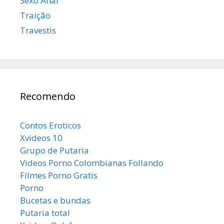
Sexo Anal
Traição
Travestis
Recomendo
Contos Eroticos
Xvideos 10
Grupo de Putaria
Videos Porno Colombianas Follando
Filmes Porno Gratis
Porno
Bucetas e bundas
Putaria total