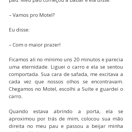
– Vamos pro Motel?
Eu disse:
– Com o maior prazer!
Ficamos ali no mínimo uns 20 minutos e parecia
uma eternidade. Liguei o carro e ela se sentou
comportada. Sua cara de safada, me excitava a
cada vez que nossos olhos se encontravam.
Chegamos no Motel, escolhi a Suíte e guardei o
carro.
Quando estava abrindo a porta, ela se
aproximou por trás de mim, colocou sua mão
direita no meu pau e passou a beijar minha