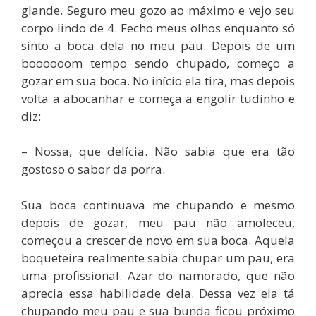
glande. Seguro meu gozo ao máximo e vejo seu
corpo lindo de 4. Fecho meus olhos enquanto só
sinto a boca dela no meu pau. Depois de um
boooooom tempo sendo chupado, começo a
gozar em sua boca. No início ela tira, mas depois
volta a abocanhar e começa a engolir tudinho e
diz:
– Nossa, que delícia. Não sabia que era tão
gostoso o sabor da porra.
Sua boca continuava me chupando e mesmo
depois de gozar, meu pau não amoleceu,
começou a crescer de novo em sua boca. Aquela
boqueteira realmente sabia chupar um pau, era
uma profissional. Azar do namorado, que não
aprecia essa habilidade dela. Dessa vez ela tá
chupando meu pau e sua bunda ficou próximo