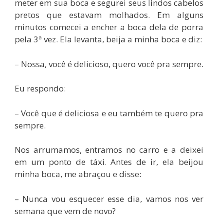
meter em sua boca e segurei seus lindos cabelos
pretos que estavam molhados. Em alguns
minutos comecei a encher a boca dela de porra
pela 3ª vez. Ela levanta, beija a minha boca e diz:
– Nossa, você é delicioso, quero você pra sempre.
Eu respondo:
– Você que é deliciosa e eu também te quero pra
sempre.
Nos arrumamos, entramos no carro e a deixei
em um ponto de táxi. Antes de ir, ela beijou
minha boca, me abraçou e disse:
– Nunca vou esquecer esse dia, vamos nos ver
semana que vem de novo?