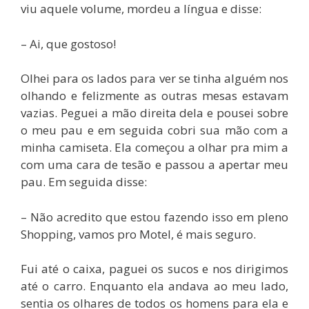
viu aquele volume, mordeu a língua e disse:
– Ai, que gostoso!
Olhei para os lados para ver se tinha alguém nos
olhando e felizmente as outras mesas estavam
vazias. Peguei a mão direita dela e pousei sobre
o meu pau e em seguida cobri sua mão com a
minha camiseta. Ela começou a olhar pra mim a
com uma cara de tesão e passou a apertar meu
pau. Em seguida disse:
– Não acredito que estou fazendo isso em pleno
Shopping, vamos pro Motel, é mais seguro.
Fui até o caixa, paguei os sucos e nos dirigimos
até o carro. Enquanto ela andava ao meu lado,
sentia os olhares de todos os homens para ela e