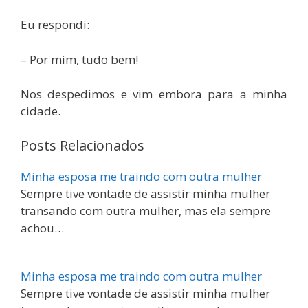
Eu respondi:
– Por mim, tudo bem!
Nos despedimos e vim embora para a minha
cidade.
Posts Relacionados
Minha esposa me traindo com outra mulher
Sempre tive vontade de assistir minha mulher
transando com outra mulher, mas ela sempre
achou…
Minha esposa me traindo com outra mulher
Sempre tive vontade de assistir minha mulher