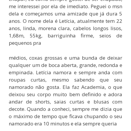
me interessei por ela de imediato. Peguei o msn
dela e começamos uma amizade que já dura 5
anos. O nome dela é Letícia, atualmente tem 22
anos, linda, morena clara, cabelos longos lisos,
1,68m, 55kg, barriguinha firme, seios de
pequenos pra
médios, coxas grossas e uma bunda de deixar
qualquer um de boca aberta, grande, redonda e
empinada. Letícia namora e sempre anda com
roupas curtas, mesmo sabendo que seu
namorado não gosta. Ela faz Academia, o que
deixou seu corpo muito bem definido e adora
andar de shorts, saias curtas e blusas com
decote. Quando a conheci, sempre me dizia que
o máximo de tempo que ficava chupando o seu
namorado era 10 minutos e ela sempre queria