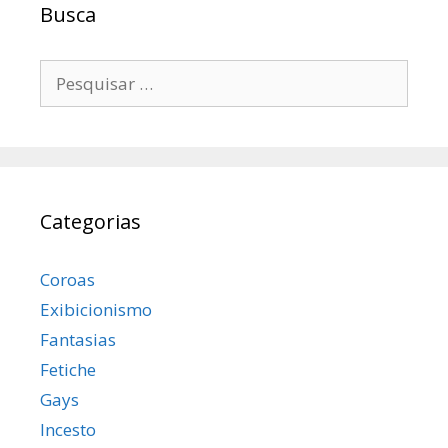
Busca
Pesquisar
por:
Categorias
Coroas
Exibicionismo
Fantasias
Fetiche
Gays
Incesto