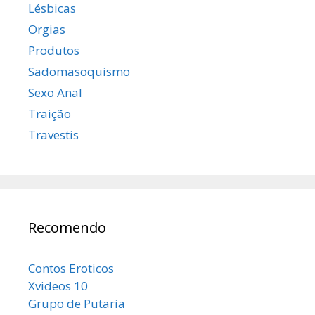
Lésbicas
Orgias
Produtos
Sadomasoquismo
Sexo Anal
Traição
Travestis
Recomendo
Contos Eroticos
Xvideos 10
Grupo de Putaria