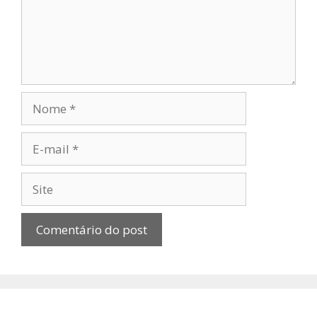
Nome
E-
mail
Site