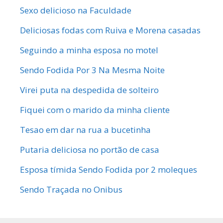
Sexo delicioso na Faculdade
Deliciosas fodas com Ruiva e Morena casadas
Seguindo a minha esposa no motel
Sendo Fodida Por 3 Na Mesma Noite
Virei puta na despedida de solteiro
Fiquei com o marido da minha cliente
Tesao em dar na rua a bucetinha
Putaria deliciosa no portão de casa
Esposa tímida Sendo Fodida por 2 moleques
Sendo Traçada no Onibus