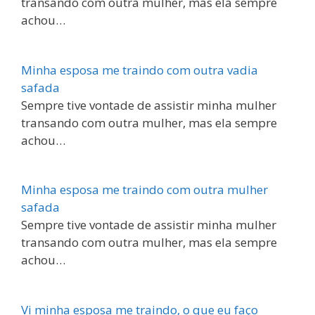
transando com outra mulher, mas ela sempre
achou…
Minha esposa me traindo com outra vadia
safada
Sempre tive vontade de assistir minha mulher
transando com outra mulher, mas ela sempre
achou…
Minha esposa me traindo com outra mulher
safada
Sempre tive vontade de assistir minha mulher
transando com outra mulher, mas ela sempre
achou…
Vi minha esposa me traindo, o que eu faço