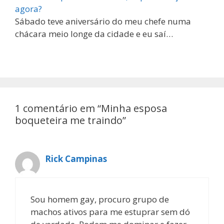
agora?
Sábado teve aniversário do meu chefe numa
chácara meio longe da cidade e eu saí…
1 comentário em “Minha esposa
boqueteira me traindo”
Rick Campinas
Sou homem gay, procuro grupo de
machos ativos para me estuprar sem dó