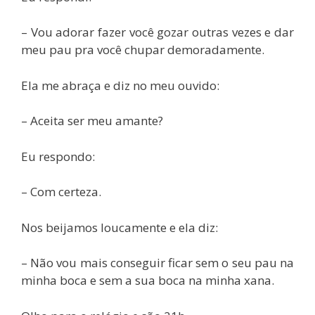
– Vou adorar fazer você gozar outras vezes e dar
meu pau pra você chupar demoradamente.
Ela me abraça e diz no meu ouvido:
– Aceita ser meu amante?
Eu respondo:
– Com certeza.
Nos beijamos loucamente e ela diz:
– Não vou mais conseguir ficar sem o seu pau na
minha boca e sem a sua boca na minha xana.