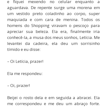
e fiquei mexendo no celular enquanto a
aguardava. De repente surge uma morena em
um vestido preto coladinho ao corpo, super
maquiada e com cara de menina. Todos os
homens do Shopping viravam o pescoço para
apreciar sua beleza. Ela era, finalmente iria
conhecê-la, a musa dos meus sonhos, Letícia. Me
levantei da cadeira, ela deu um sorrisinho
tímido e eu disse:
– Oi Letícia, prazer!
Ela me respondeu:
– Oi, prazer!
Beijei o rosto dela e em seguida a abracei. Ela
me correspondeu e me deu um abraço forte.