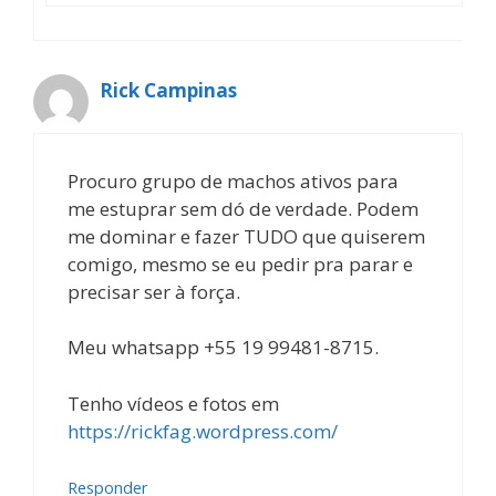
Rick Campinas
Procuro grupo de machos ativos para
me estuprar sem dó de verdade. Podem
me dominar e fazer TUDO que quiserem
comigo, mesmo se eu pedir pra parar e
precisar ser à força.
Meu whatsapp +55 19 99481-8715.
Tenho vídeos e fotos em
https://rickfag.wordpress.com/
Responder