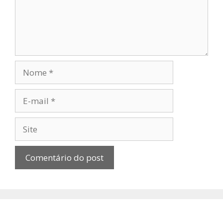
Nome
E-
mail
Site