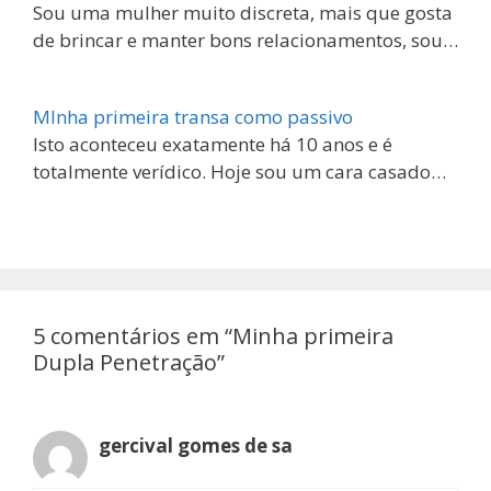
Sou uma mulher muito discreta, mais que gosta
de brincar e manter bons relacionamentos, sou…
MInha primeira transa como passivo
Isto aconteceu exatamente há 10 anos e é
totalmente verídico. Hoje sou um cara casado…
5 comentários em “Minha primeira
Dupla Penetração”
gercival gomes de sa