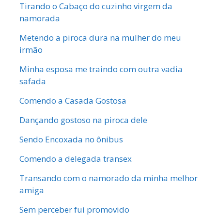
Tirando o Cabaço do cuzinho virgem da
namorada
Metendo a piroca dura na mulher do meu
irmão
Minha esposa me traindo com outra vadia
safada
Comendo a Casada Gostosa
Dançando gostoso na piroca dele
Sendo Encoxada no ônibus
Comendo a delegada transex
Transando com o namorado da minha melhor
amiga
Sem perceber fui promovido