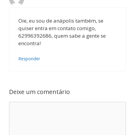
Oie, eu sou de anápolis também, se
quiser entra em contato comigo,
62996392686, quem sabe a gente se
encontra!
Responder
Deixe um comentário
Comentário