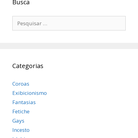
Busca
Pesquisar
por:
Categorias
Coroas
Exibicionismo
Fantasias
Fetiche
Gays
Incesto