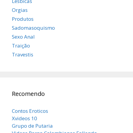
Lésbicas
Orgias
Produtos
Sadomasoquismo
Sexo Anal
Traição
Travestis
Recomendo
Contos Eroticos
Xvideos 10
Grupo de Putaria