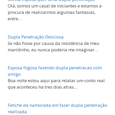
Olá, somos um casal de iniciantes e estamos a
procura de realizarmos algumas fantasias,
entre…
Dupla Penetração Deliciosa
Se não fosse por causa da insistência de meu
maridinho, eu nunca poderia me imaginar…
Esposa fogosa fazendo dupla penetracao com
amigo
Boa noite estou aqui para relatar um conto real
que aconteceu ha tres dias atras…
Fetiche da namorada em fazer dupla penetração
realizada