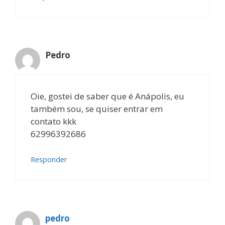
Pedro
Oie, gostei de saber que é Anápolis, eu
também sou, se quiser entrar em
contato kkk
62996392686
Responder
pedro