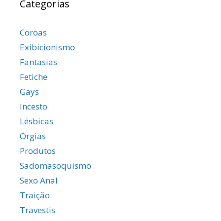
Categorias
Coroas
Exibicionismo
Fantasias
Fetiche
Gays
Incesto
Lésbicas
Orgias
Produtos
Sadomasoquismo
Sexo Anal
Traição
Travestis