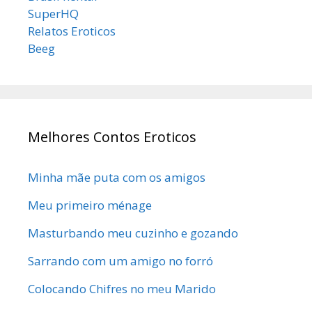
SuperHQ
Relatos Eroticos
Beeg
Melhores Contos Eroticos
Minha mãe puta com os amigos
Meu primeiro ménage
Masturbando meu cuzinho e gozando
Sarrando com um amigo no forró
Colocando Chifres no meu Marido