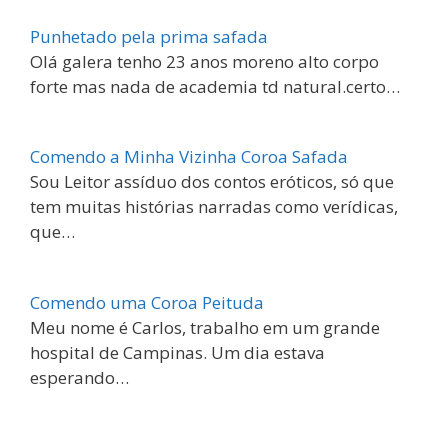
Punhetado pela prima safada
Olá galera tenho 23 anos moreno alto corpo
forte mas nada de academia td natural.certo…
Comendo a Minha Vizinha Coroa Safada
Sou Leitor assíduo dos contos eróticos, só que
tem muitas histórias narradas como verídicas,
que…
Comendo uma Coroa Peituda
Meu nome é Carlos, trabalho em um grande
hospital de Campinas. Um dia estava
esperando…