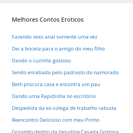
Melhores Contos Eroticos
Fazendo sexo anal somente uma vez
Dei a boceta para o amigo do meu filho
Dando o cuzinho gostoso
Sendo enrabada pelo padrasto do namorado
Beth procura casa e encontra um pau
Dando uma Rapidinha no escritório
Despedida da ex-colega de trabalho rabuda
Reencontro Delicioso com meu Primo
Gozando dentro da Inquilina Casada Gostosa