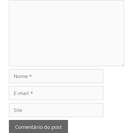
Comentário
Nome
E-
mail
Site