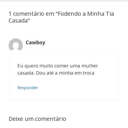
1 comentário em “Fodendo a Minha Tia
Casada”
Cawboy
Eu quero muito comer uma mulher
casada. Dou até a minha em troca
Responder
Deixe um comentário