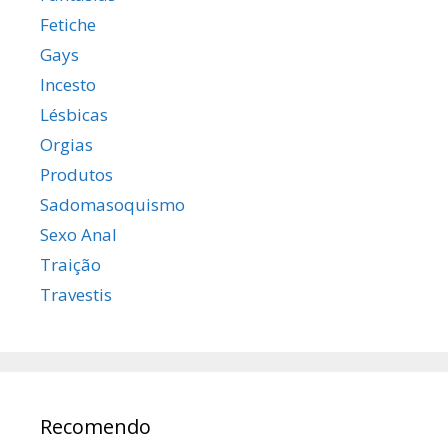
Fetiche
Gays
Incesto
Lésbicas
Orgias
Produtos
Sadomasoquismo
Sexo Anal
Traição
Travestis
Recomendo