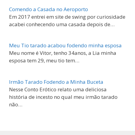
Comendo a Casada no Aeroporto
Em 2017 entrei em site de swing por curiosidade
acabei conhecendo uma casada depois de…
Meu Tio tarado acabou fodendo minha esposa
Meu nome é Vitor, tenho 34anos, a Lia minha
esposa tem 29, meu tio tem…
Irmão Tarado Fodendo a Minha Buceta
Nesse Conto Erótico relato uma deliciosa
história de incesto no qual meu irmão tarado
não…