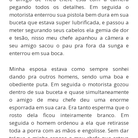
pegando todos os detalhes. Em seguida o
motorista enterrou sua pistola bem dura em sua
buceta que estava super lubrificada, e passou a
meter segurando seus cabelos ela gemia de dor
e tesão, nisso meu chefe apanhou a câmera e
seu amigo sacou o pau pra fora da sunga e
enterrou em sua boca.
Minha esposa estava como sempre sonhei
dando pra outros homens, sendo uma boa e
obediente puta. Em seguida o motorista gozou
dentro de sua buceta e quase simultaneamente
o amigo de meu chefe deu uma enorme
esporrada em sua cara. Era tanto esperma que o
rosto dela ficou inteiramente branco. Em
seguida o homem ordenou a ela que retirasse
toda a porra com as mãos e engolisse. Sem dar