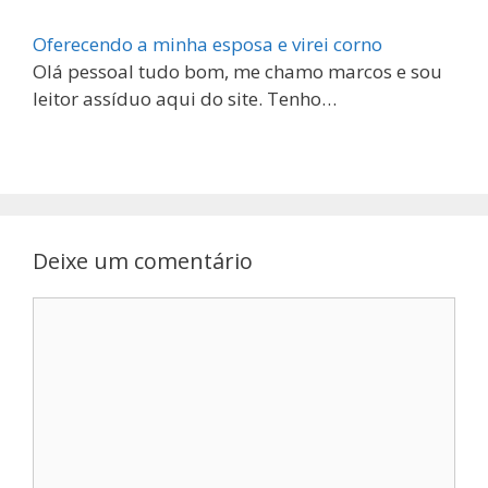
Oferecendo a minha esposa e virei corno
Olá pessoal tudo bom, me chamo marcos e sou
leitor assíduo aqui do site. Tenho…
Deixe um comentário
Comentário