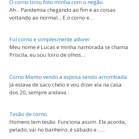
O corno tirou foto minha com o negão
Ah... Pandemia chegando ao fim e as coisas
voltando ao normal... E o corno e…
Fui corno e simplesmente adorei
Meu nome é Lucas e minha namorada se chama
Priscila, eu sou loiro de olhos…
Corno Manso vendo a esposa sendo arrombada
Já estava de saco cheio e vou dizer ela na casa
dos 20, sempre andava…
Tesão de corno
Homens tem tesão. Funciona assim. Ele acorda,
pelado, vai no banheiro, é sábado e ...…