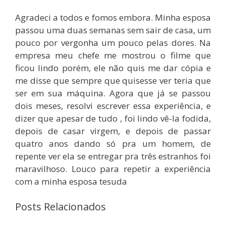
Agradeci a todos e fomos embora. Minha esposa
passou uma duas semanas sem sair de casa, um
pouco por vergonha um pouco pelas dores. Na
empresa meu chefe me mostrou o filme que
ficou lindo porém, ele não quis me dar cópia e
me disse que sempre que quisesse ver teria que
ser em sua máquina. Agora que já se passou
dois meses, resolvi escrever essa experiência, e
dizer que apesar de tudo , foi lindo vê-la fodida,
depois de casar virgem, e depois de passar
quatro anos dando só pra um homem, de
repente ver ela se entregar pra três estranhos foi
maravilhoso. Louco para repetir a experiência
com a minha esposa tesuda
Posts Relacionados