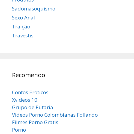
Sadomasoquismo
Sexo Anal
Traição
Travestis
Recomendo
Contos Eroticos
Xvideos 10
Grupo de Putaria
Videos Porno Colombianas Follando
Filmes Porno Gratis
Porno