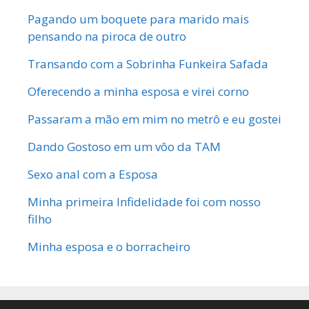
Pagando um boquete para marido mais
pensando na piroca de outro
Transando com a Sobrinha Funkeira Safada
Oferecendo a minha esposa e virei corno
Passaram a mão em mim no metrô e eu gostei
Dando Gostoso em um vôo da TAM
Sexo anal com a Esposa
Minha primeira Infidelidade foi com nosso
filho
Minha esposa e o borracheiro