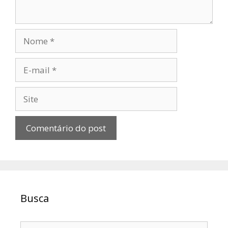
Nome
E-
mail
Site
Busca
Pesquisar