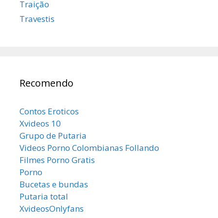
Traição
Travestis
Recomendo
Contos Eroticos
Xvideos 10
Grupo de Putaria
Videos Porno Colombianas Follando
Filmes Porno Gratis
Porno
Bucetas e bundas
Putaria total
XvideosOnlyfans