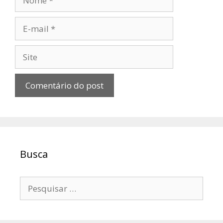
E-
mail
Site
Busca
Pesquisar
por: