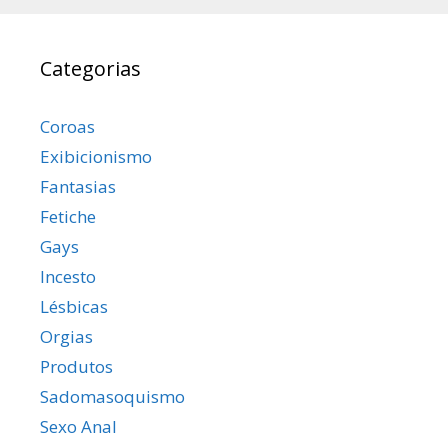
Categorias
Coroas
Exibicionismo
Fantasias
Fetiche
Gays
Incesto
Lésbicas
Orgias
Produtos
Sadomasoquismo
Sexo Anal