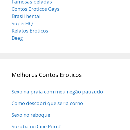
Famosas peladas
Contos Eroticos Gays
Brasil hentai
SuperHQ
Relatos Eroticos
Beeg
Melhores Contos Eroticos
Sexo na praia com meu negão pauzudo
Como descobri que seria corno
Sexo no reboque
Suruba no Cine Pornô