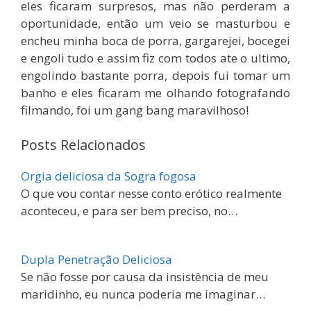
eles ficaram surpresos, mas não perderam a
oportunidade, então um veio se masturbou e
encheu minha boca de porra, gargarejei, bocegei
e engoli tudo e assim fiz com todos ate o ultimo,
engolindo bastante porra, depois fui tomar um
banho e eles ficaram me olhando fotografando
filmando, foi um gang bang maravilhoso!
Posts Relacionados
Orgia deliciosa da Sogra fogosa
O que vou contar nesse conto erótico realmente
aconteceu, e para ser bem preciso, no…
Dupla Penetração Deliciosa
Se não fosse por causa da insistência de meu
maridinho, eu nunca poderia me imaginar…