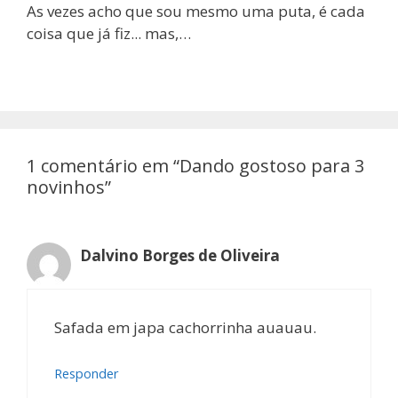
As vezes acho que sou mesmo uma puta, é cada
coisa que já fiz... mas,…
1 comentário em “Dando gostoso para 3
novinhos”
Dalvino Borges de Oliveira
Safada em japa cachorrinha auauau.
Responder