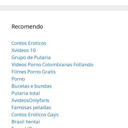
Recomendo
Contos Eroticos
Xvideos 10
Grupo de Putaria
Videos Porno Colombianas Follando
Filmes Porno Gratis
Porno
Bucetas e bundas
Putaria total
XvideosOnlyfans
Famosas peladas
Contos Eroticos Gays
Brasil hentai