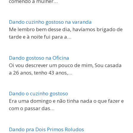
comendo a mulher…
Dando cuzinho gostoso na varanda
Me lembro bem desse dia, havíamos brigado de
tarde e à noite fui para a…
Dando gostoso na Oficina
Oi vou descrever um pouco de mim, Sou casada
a 26 anos, tenho 43 anos,…
Dando o cuzinho gostoso
Era uma domingo e não tinha nada o que fazer e
com o passar das…
Dando pra Dois Primos Roludos