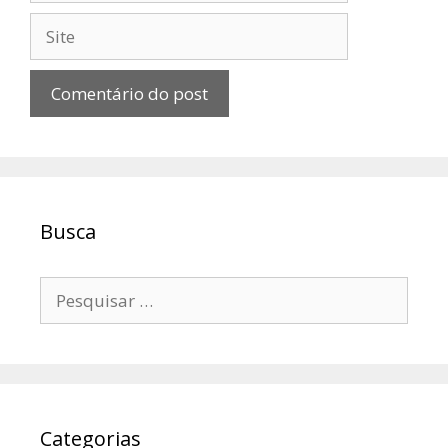
Site
Busca
Pesquisar
por:
Categorias