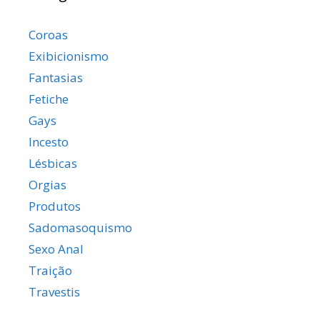
Coroas
Exibicionismo
Fantasias
Fetiche
Gays
Incesto
Lésbicas
Orgias
Produtos
Sadomasoquismo
Sexo Anal
Traição
Travestis