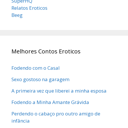
SuperHQ
Relatos Eroticos
Beeg
Melhores Contos Eroticos
Fodendo com o Casal
Sexo gostoso na garagem
A primeira vez que liberei a minha esposa
Fodendo a Minha Amante Grávida
Perdendo o cabaço pro outro amigo de
infância