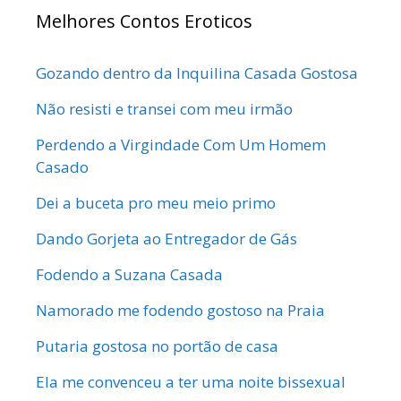
Melhores Contos Eroticos
Gozando dentro da Inquilina Casada Gostosa
Não resisti e transei com meu irmão
Perdendo a Virgindade Com Um Homem
Casado
Dei a buceta pro meu meio primo
Dando Gorjeta ao Entregador de Gás
Fodendo a Suzana Casada
Namorado me fodendo gostoso na Praia
Putaria gostosa no portão de casa
Ela me convenceu a ter uma noite bissexual