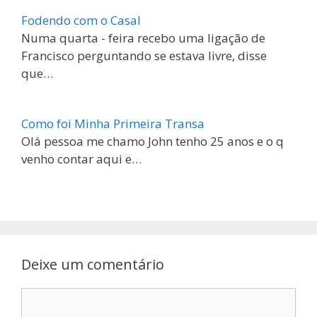
Fodendo com o Casal
Numa quarta - feira recebo uma ligação de
Francisco perguntando se estava livre, disse
que…
Como foi Minha Primeira Transa
Olá pessoa me chamo John tenho 25 anos e o q
venho contar aqui e…
Deixe um comentário
Comentário