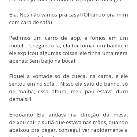
Ela: Nós não vamos pra casa! (Olhando pra mim
com cara de safa)
Pedimos um carro de app, e fomos em um
motel… Chegando lá, ela foi tomar um banho, e
ele explicou algumas coisas, ele tinha uma regra
apenas: Sem beijo na boca!
Fiquei a vontade só de cueca, na cama, e ele
sentou em no sofá… Nisso ela saiu do banho, só
de toalha, essa altura, meu pau estava duro
demais!!!
Enquanto Ela andava na direção da mesa,
deixou cair o sutiã que estava nas mãos, quando
abaixou pra pegar, consegui ver rapidamente a