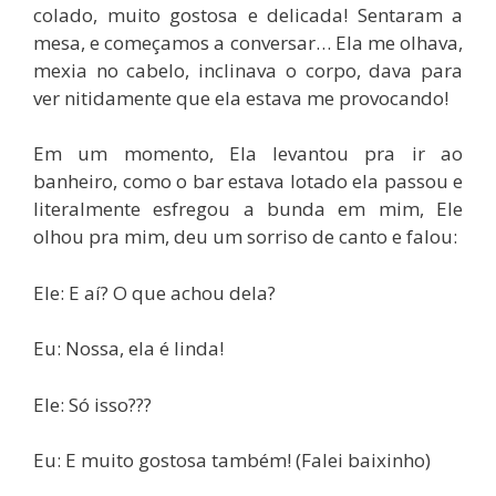
colado, muito gostosa e delicada! Sentaram a
mesa, e começamos a conversar… Ela me olhava,
mexia no cabelo, inclinava o corpo, dava para
ver nitidamente que ela estava me provocando!
Em um momento, Ela levantou pra ir ao
banheiro, como o bar estava lotado ela passou e
literalmente esfregou a bunda em mim, Ele
olhou pra mim, deu um sorriso de canto e falou:
Ele: E aí? O que achou dela?
Eu: Nossa, ela é linda!
Ele: Só isso???
Eu: E muito gostosa também! (Falei baixinho)