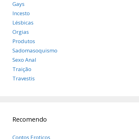
Gays
Incesto
Lésbicas
Orgias
Produtos
Sadomasoquismo
Sexo Anal
Traição
Travestis
Recomendo
Contos Eroticos