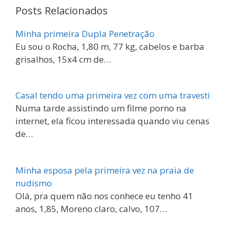
Posts Relacionados
Minha primeira Dupla Penetração
Eu sou o Rocha, 1,80 m, 77 kg, cabelos e barba
grisalhos, 15x4 cm de…
Casal tendo uma primeira vez com uma travesti
Numa tarde assistindo um filme porno na
internet, ela ficou interessada quando viu cenas
de…
Minha esposa pela primeira vez na praia de
nudismo
Olá, pra quem não nos conhece eu tenho 41
anos, 1,85, Moreno claro, calvo, 107…