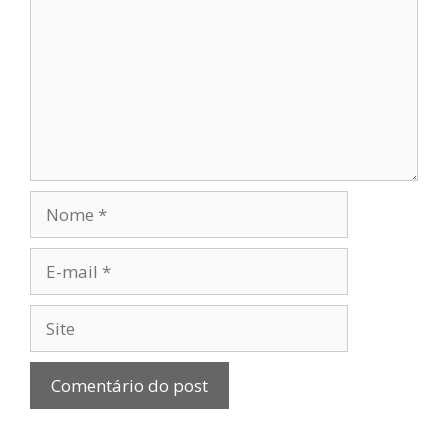
Nome
E-
mail
Site