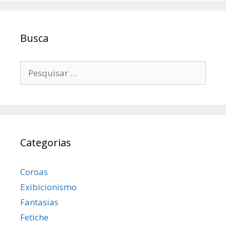
Busca
Pesquisar
por:
Categorias
Coroas
Exibicionismo
Fantasias
Fetiche