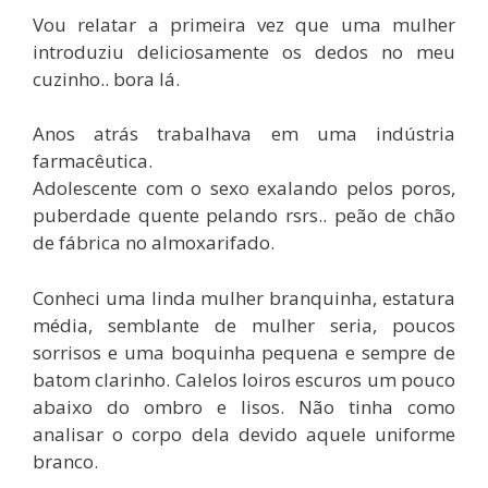
Vou relatar a primeira vez que uma mulher
introduziu deliciosamente os dedos no meu
cuzinho.. bora lá.
Anos atrás trabalhava em uma indústria
farmacêutica.
Adolescente com o sexo exalando pelos poros,
puberdade quente pelando rsrs.. peão de chão
de fábrica no almoxarifado.
Conheci uma linda mulher branquinha, estatura
média, semblante de mulher seria, poucos
sorrisos e uma boquinha pequena e sempre de
batom clarinho. Calelos loiros escuros um pouco
abaixo do ombro e lisos. Não tinha como
analisar o corpo dela devido aquele uniforme
branco.