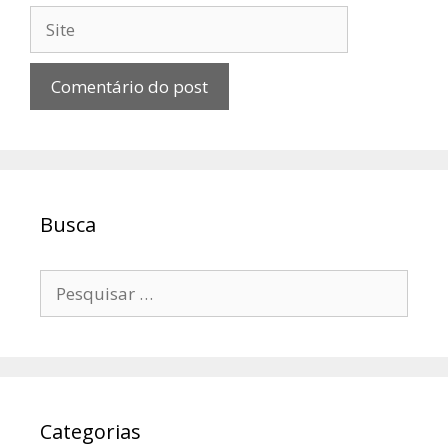
Site
Busca
Pesquisar
por:
Categorias