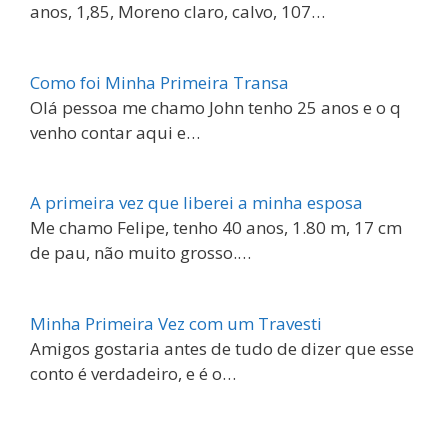
anos, 1,85, Moreno claro, calvo, 107…
Como foi Minha Primeira Transa
Olá pessoa me chamo John tenho 25 anos e o q
venho contar aqui e…
A primeira vez que liberei a minha esposa
Me chamo Felipe, tenho 40 anos, 1.80 m, 17 cm
de pau, não muito grosso.…
Minha Primeira Vez com um Travesti
Amigos gostaria antes de tudo de dizer que esse
conto é verdadeiro, e é o…